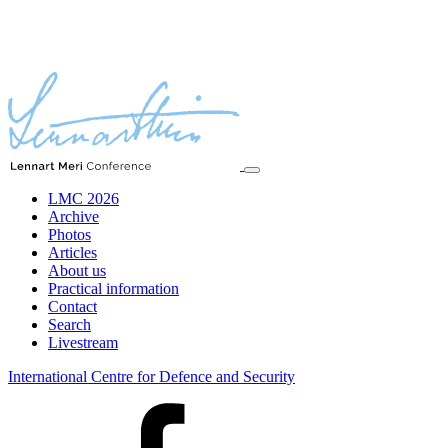
LMC 2026
Archive
Photos
Articles
About us
Practical information
Contact
Search
Livestream
International Centre for Defence and Security