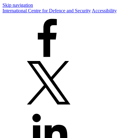
Skip navigation
International Centre for Defence and Security
Accessibility